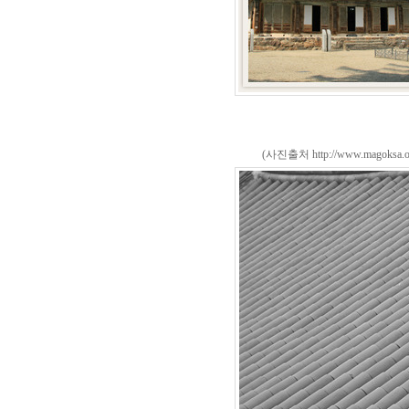
(사진출처 http://www.magoksa.or