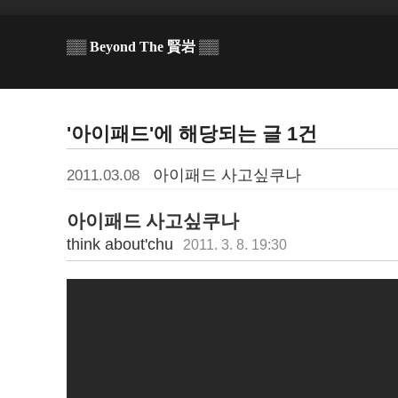
▒▒ Beyond The 賢岩 ▒▒
'아이패드'에 해당되는 글 1건
아이패드 사고싶쿠나
2011.03.08
아이패드 사고싶쿠나
think about'chu
2011. 3. 8. 19:30