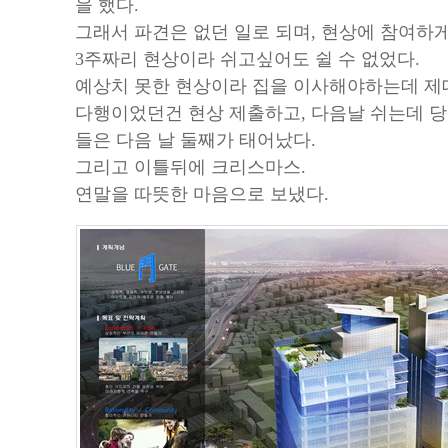
을 했다.
그래서 파견은 없던 일로 되며, 현상에 참여하게
3주짜리 현상이라 쉬고싶어도 쉴 수 없었다.
예상치 못한 현상이라 집을 이사해야하는데 제대
다행이었던건 현상 제출하고, 다음날 쉬는데 
들은 다음 날 둘째가 태어났다.
그리고 이틀뒤에 크리스마스.
연말을 따뜻한 마음으로 보냈다.