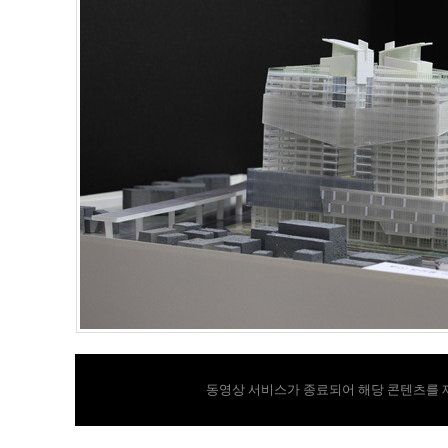
동영상 서비스가 종료되어 해당 콘텐츠를 