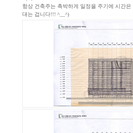
항상 건축주는 촉박하게 일정을 주기에 시간은 
대는 겁니다!!! ^__^)