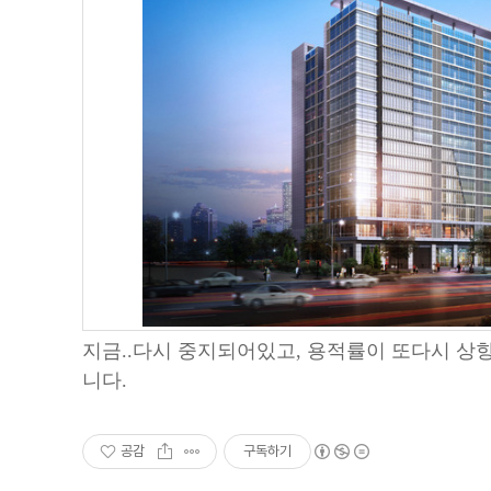
지금..다시 중지되어있고, 용적률이 또다시 
니다.
공감
구독하기