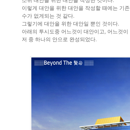
소위 대안을 위한 대안을 작성한 것이다.
이렇게 대안을 위한 대안을 작성할 때에는 기존
수가 없게되는 것 같다.
그렇기에 대안을 위한 대안일 뿐인 것이다.
아래의 투시도중 어느것이 대안이고, 어느것이
저 중 하나의 안으로 완성되었다.