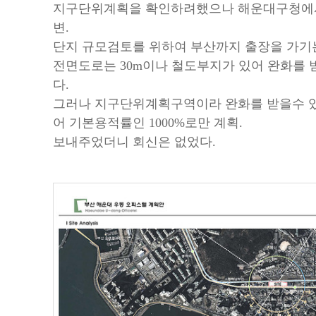
지구단위계획을 확인하려했으나 해운대구청에서
변.
단지 규모검토를 위하여 부산까지 출장을 가기
전면도로는 30m이나 철도부지가 있어 완화를 
다.
그러나 지구단위계획구역이라 완화를 받을수 
어 기본용적률인 1000%로만 계획.
보내주었더니 회신은 없었다.