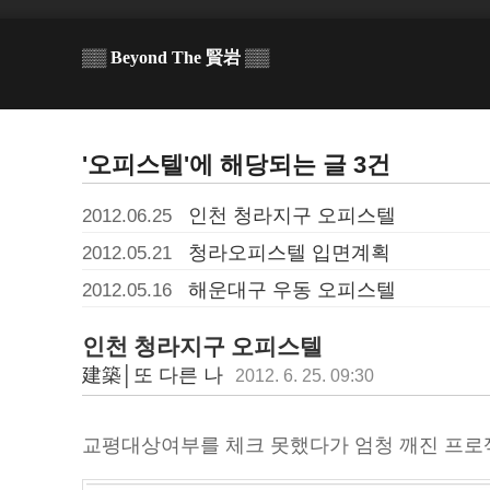
▒▒ Beyond The 賢岩 ▒▒
'오피스텔'에 해당되는 글 3건
인천 청라지구 오피스텔
2012.06.25
청라오피스텔 입면계획
2012.05.21
해운대구 우동 오피스텔
2012.05.16
인천 청라지구 오피스텔
建築│또 다른 나
2012. 6. 25. 09:30
교평대상여부를 체크 못했다가 엄청 깨진 프로