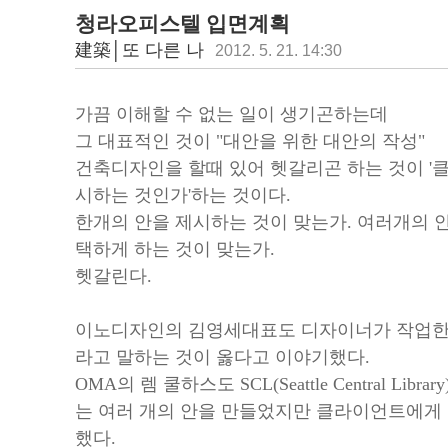
청라오피스텔 입면계획
建築│또 다른 나
2012. 5. 21. 14:30
가끔 이해할 수 없는 일이 생기곤하는데
그 대표적인 것이 "대안을 위한 대안의 작성"
건축디자인을 할때 있어 헷갈리곤 하는 것이 '
시하는 것인가'하는 것이다.
한개의 안을 제시하는 것이 맞는가. 여러개의 
택하게 하는 것이 맞는가.
헷갈린다.
이노디자인의 김영세대표도 디자이너가 작업한
라고 말하는 것이 옳다고 이야기했다.
OMA의 렘 쿨하스도 SCL(Seattle Central L
는 여러 개의 안을 만들었지만 클라이언트에게
했다.