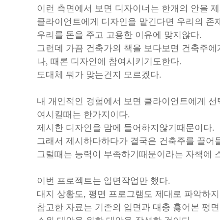
이런 측면에서 보면 디자이너는 한개의 안을 제
클라이언트에게 디자인을 맡긴다면 우리의 존재
우리를 돈을 주고 고용한 이유에 맞지않다.
그런데 가끔 건축가의 책을 보다보면 건축주에
나, 때론 디자인에 참여시키기도한다.
도대체 뭐가 맞는건지 모르겠다.
내 개인적인 경험에서 보면 클라이언트에게 선
여시킬때는 한가지이다.
제시한 디자인을 맘에 들어하지않기때문이다.
그래서 제시하다하다가 결국은 건축주를 끌어
그럴때는 능력이 부족하기때문이라는 자책에 
이번 프로젝트는 입면작업만 했다.
대지 상황도, 평면 프로그램도 제대로 파악하
참고한 자료는 기존의 입면과 대충 훓어본 평면