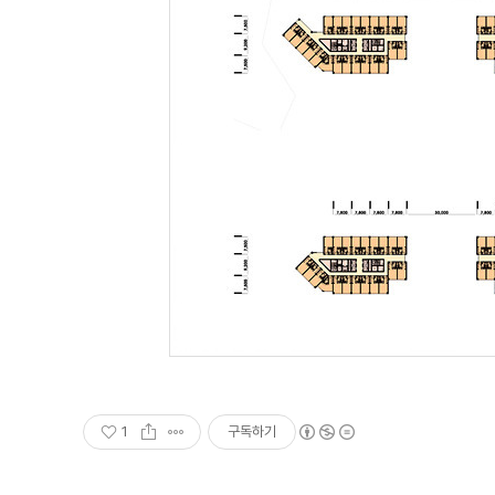
1
구독하기