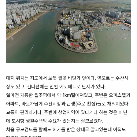
대지 위치는 지도에서 보듯 월곶 바닷가 앞이다. 옆으로는 수산시
장도 있고, 건너편에는 인천 에코메트로 단지가 있다.
얼마전 개통한 월곶역에서 약 1km떨어져있고, 주변은 오피스텔과
아파트, 바닷가답게 수산시장과 근생(주로 횟집)들로 채워져있다.
교통이 편리하거나, 주변에 상업지역이 있다거나 하는 것은 아닌
데 도시형 생활주택의 수요가 있는지는 잘모르겠다.
처음 규모검토를 할때도 허가를 받은 상태로 알고있는데 아직도