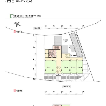
개발은 되지않았다.