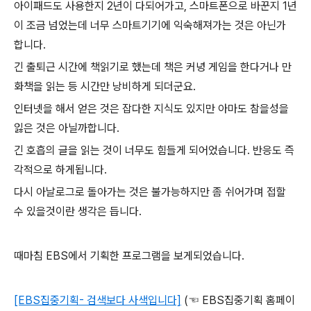
아이패드도 사용한지 2년이 다되어가고, 스마트폰으로 바꾼지 1년
이 조금 넘었는데 너무 스마트기기에 익숙해져가는 것은 아닌가
합니다.
긴 출퇴근 시간에 책읽기로 했는데 책은 커녕 게임을 한다거나 만
화책을 읽는 등 시간만 낭비하게 되더군요.
인터넷을 해서 얻은 것은 잡다한 지식도 있지만
아마도 참을성을
잃은 것은 아닐까합니다.
긴 호흡의 글을 읽는 것이 너무도 힘들게 되어었습니다. 반응도 즉
각적으로 하게됩니다.
다시 아날로그로 돌아가는 것은 불가능하지만 좀 쉬어가며 접할
수 있을것이란 생각은 듭니다.
때마침 EBS에서 기획한 프로그램을 보게되었습니다.
[EBS집중기획- 검색보다 사색입니다]
(☜ EBS집중기획 홈페이