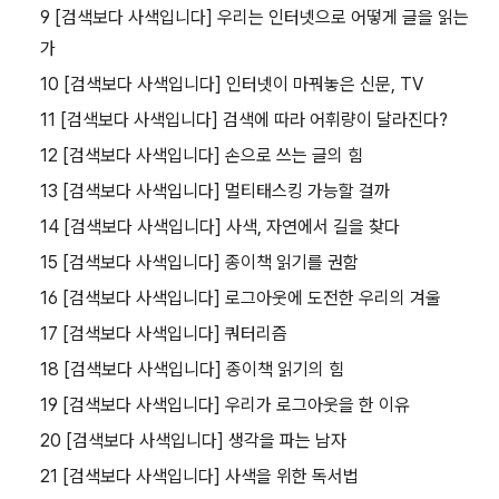
9 [검색보다 사색입니다] 우리는 인터넷으로 어떻게 글을 읽는
가
10 [검색보다 사색입니다] 인터넷이 마꿔놓은 신문, TV
11 [검색보다 사색입니다] 검색에 따라 어휘량이 달라진다?
12 [검색보다 사색입니다] 손으로 쓰는 글의 힘
13 [검색보다 사색입니다] 멀티태스킹 가능할 걸까
14 [검색보다 사색입니다] 사색, 자연에서 길을 찾다
15 [검색보다 사색입니다] 종이책 읽기를 권함
16 [검색보다 사색입니다] 로그아웃에 도전한 우리의 겨울
17 [검색보다 사색입니다] 쿼터리즘
18 [검색보다 사색입니다] 종이책 읽기의 힘
19 [검색보다 사색입니다] 우리가 로그아웃을 한 이유
20 [검색보다 사색입니다] 생각을 파는 남자
21 [검색보다 사색입니다] 사색을 위한 독서법