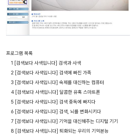
프로그램 목록
1 [검색보다 사색입니다] 검색과 사색
2 [검색보다 사색입니다] 검색에 빠진 가족
3 [검색보다 사색입니다] 숙제를 대신하는 컴퓨터
4 [검색보다 사색입니다] 달콤한 유혹 스마트폰
5 [검색보다 사색입니다] 검색 중독에 빠지다
6 [검색보다 사색입니다] 검색, 뇌를 변화시키다
7 [검색보다 사색입니다] 기억을 대신해주는 디지털 기기
8 [검색보다 사색입니다] 퇴화되는 우리의 기억본능