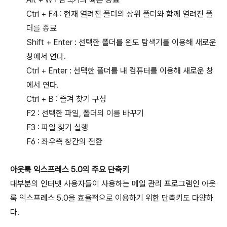
Ctrl + F4 : 현재 열려진 폴더의 상위 폴더와 함께 열려진 폴
더를 종료
Shift + Enter : 선택한 폴더를 윈도 탐색기를 이용해 새로운
창에서 연다.
Ctrl + Enter : 선택한 폴더를 내 컴퓨터를 이용해 새로운 창
에서 연다.
Ctrl + B : 즐겨 찾기 구성
F2 : 선택한 파일, 폴더의 이름 바꾸기
F3 : 파일 찾기 실행
F6 : 좌우측 창간의 전환
아웃룩 익스프레스 5.0의 주요 단축키
대부분의 인터넷 사용자들이 사용하는 메일 관리 프로그램인 아웃
룩 익스프레스 5.0을 효율적으로 이용하기 위한 단축키도 다양하
다.