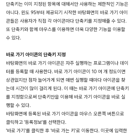
단축키는 이미 지정된 항목에 대해서만 사용하는 제한적인 기능은
아니다. 윈도 95부터 제공되기 시작한 바탕화면의 바로 가기 아이
콘들은 사용자가 직접 각 아이콘마다 단축키를 지정해줄 수 있다.
또 단축키와 함께 마우스를 이용하면 더욱 다양한 기능을 이용할
수 있다.
바로 가기 아이콘의 단축키 지정
바탕화면의 바로 가기 아이콘은 자주 실행하는 프로그램이나 데이
터를 등록할 때 사용한다. 바로 가기 아이콘이 10 여 개 정도이면
상관없지만 점차 늘어가게 되면 매번 실행할 때마다 아이콘을 찾
는데 시간이 많이 걸리게 된다. 이 때는 바로 가기 아이콘에 단축키
를 지정함으로써 단축키만을 이용해 바로 가기 아이콘을 바로 실
행할 수 있다.
바탕화면에 등록된 바로 가기 아이콘을 마우스 오른쪽 버튼으로
클릭하고 '등록정보'를 선택한다.
'바로 가기'를 클릭한 후 '바로 가는 키'로 이동한다. 이곳에 입력한