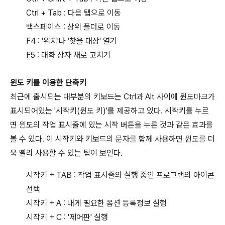
Ctrl + Tab : 다음 탭으로 이동
백스페이스 : 상위 폴더로 이동
F4 : '위치'나 '찾을 대상' 열기
F5 : 대화 상자 새로 고치기
윈도 키를 이용한 단축키
최근에 출시되는 대부분의 키보드는 Ctrl과 Alt 사이에 윈도마크가
표시되어있는 '시작키(윈도 키)'를 제공하고 있다. 시작키를 누르
면 윈도의 작업 표시줄에 있는 시작 버튼을 누른 것과 같은 효과를
볼 수 있다. 이 시작키와 키보드의 문자를 함께 사용하면 윈도를 더
욱 빨리 사용할 수 있는 팁이 보인다.
시작키 + TAB : 작업 표시줄의 실행 중인 프로그램의 아이콘
선택
시작키 + A : 내게 필요한 옵션 등록정보 실행
시작키 + C : '제어판' 실행