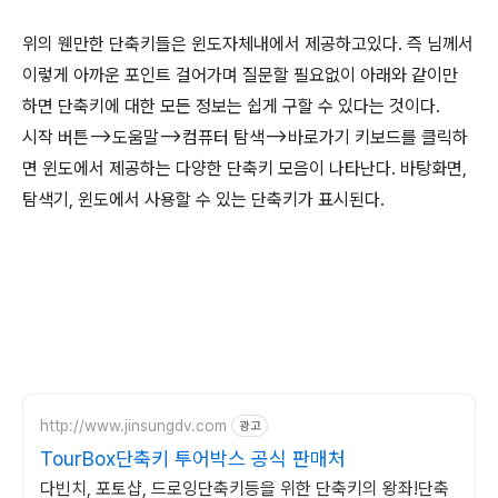
위의 웬만한 단축키들은 윈도자체내에서 제공하고있다. 즉 님께서
이렇게 아까운 포인트 걸어가며 질문할 필요없이 아래와 같이만
하면 단축키에 대한 모든 정보는 쉽게 구할 수 있다는 것이다.
시작 버튼-->도움말-->컴퓨터 탐색-->바로가기 키보드를 클릭하
면 윈도에서 제공하는 다양한 단축키 모음이 나타난다. 바탕화면,
탐색기, 윈도에서 사용할 수 있는 단축키가 표시된다.
http://www.jinsungdv.com
광고
TourBox단축키 투어박스 공식 판매처
다빈치, 포토샵, 드로잉단축키등을 위한 단축키의 왕좌!단축