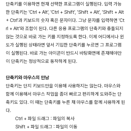
단축키를 이용하면 현재 선택한 프로그램이 실행된다. 입력 가능
한 단축키는 'Ctrl + Alt', 'Ctrl + Shift', 'Shift + Alt', 'Shift + Alt
+ Ctrl'과 키보드의 숫자 혹은 문자이다. 그냥 문자를 입력하면 'Ct
rl + Alt'와 조합이 된다. 다른 응용 프로그램의 단축키와 충돌되지
않는 것으로 바로 가는 키를 지정하도록 한다. 이제 어디에서나 윈
도가 실행된 상태라면 앞서 기입한 단축키를 누르면 그 프로그램
이 실행된다. 바로 가는 아이콘이 반드시 바탕화면에 존재해야만
이 단축키는 정상적으로 동작하게 된다.
단축키와 마우스의 만남
단축키는 단지 키보드만을 이용해 사용하지는 않는다. 마우스와
함께 이용해서 마우스 작업을 좀더 빠르고 편리하게 도와주는 단
축키도 있다. 이 때는 단축키를 누른 채 마우스를 함께 사용하게 된
다.
Ctrl + 파일 드래그 : 파일의 복사
Shift + 파일 드래그 : 파일의 이동