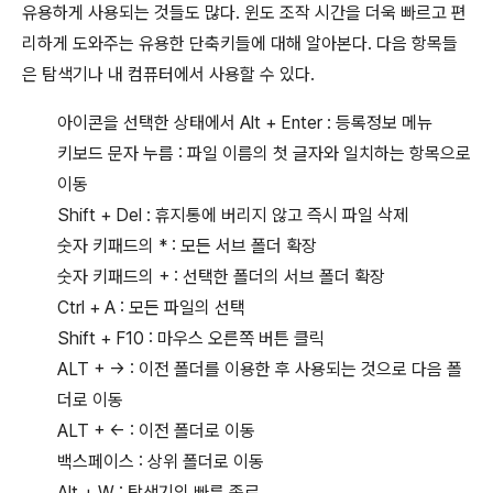
유용하게 사용되는 것들도 많다. 윈도 조작 시간을 더욱 빠르고 편
리하게 도와주는 유용한 단축키들에 대해 알아본다. 다음 항목들
은 탐색기나 내 컴퓨터에서 사용할 수 있다.
아이콘을 선택한 상태에서 Alt + Enter : 등록정보 메뉴
키보드 문자 누름 : 파일 이름의 첫 글자와 일치하는 항목으로
이동
Shift + Del : 휴지통에 버리지 않고 즉시 파일 삭제
숫자 키패드의 * : 모든 서브 폴더 확장
숫자 키패드의 + : 선택한 폴더의 서브 폴더 확장
Ctrl + A : 모든 파일의 선택
Shift + F10 : 마우스 오른쪽 버튼 클릭
ALT + → : 이전 폴더를 이용한 후 사용되는 것으로 다음 폴
더로 이동
ALT + ← : 이전 폴더로 이동
백스페이스 : 상위 폴더로 이동
Alt + W : 탐색기의 빠른 종료