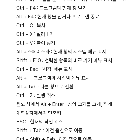
Ctrl + F4 : 프로그램의 현재 창 닫기
Alt + F4 : 현재 창을 닫거나 프로그램 종료
Ctrl + C : 복사
Ctrl + X : 잘라내기
Ctrl + V : 붙여 넣기
Alt + 스페이스바 : 현재 창의 시스템 메뉴 표시
Shift + F10 : 선택한 항목의 바로 가기 메뉴 표시
Ctrl + Esc : '시작' 메뉴 표시
Alt + - : 프로그램의 시스템 메뉴 표시
Alt + Tab : 다른 창으로 전환
Ctrl + Z : 실행 취소
윈도 창에서 Alt + Enter : 창의 크기를 크게, 작게
대화상자에서의 단축키
ESC : 현재의 작업 취소
Shift + Tab : 이전 옵션으로 이동
Ctrl + Shift + Tab : 이전 탭으로 이동