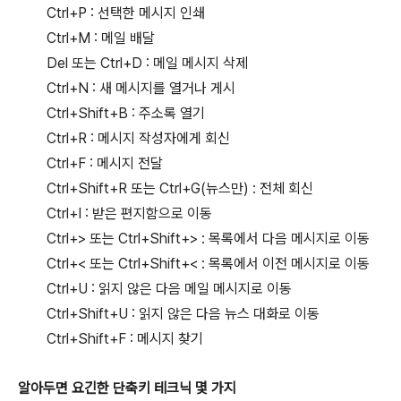
Ctrl+P : 선택한 메시지 인쇄
Ctrl+M : 메일 배달
Del 또는 Ctrl+D : 메일 메시지 삭제
Ctrl+N : 새 메시지를 열거나 게시
Ctrl+Shift+B : 주소록 열기
Ctrl+R : 메시지 작성자에게 회신
Ctrl+F : 메시지 전달
Ctrl+Shift+R 또는 Ctrl+G(뉴스만) : 전체 회신
Ctrl+I : 받은 편지함으로 이동
Ctrl+> 또는 Ctrl+Shift+> : 목록에서 다음 메시지로 이동
Ctrl+< 또는 Ctrl+Shift+< : 목록에서 이전 메시지로 이동
Ctrl+U : 읽지 않은 다음 메일 메시지로 이동
Ctrl+Shift+U : 읽지 않은 다음 뉴스 대화로 이동
Ctrl+Shift+F : 메시지 찾기
알아두면 요긴한 단축키 테크닉 몇 가지