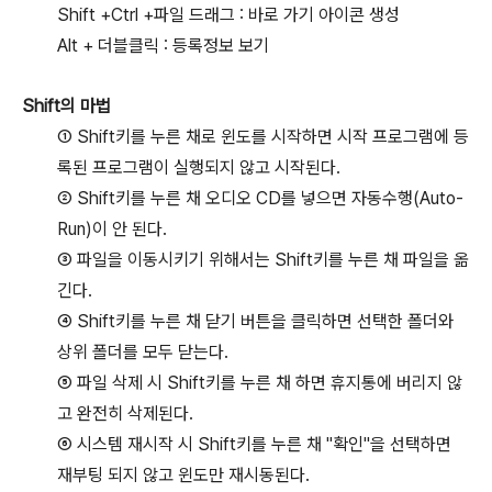
Shift +Ctrl +파일 드래그 : 바로 가기 아이콘 생성
Alt + 더블클릭 : 등록정보 보기
Shift의 마법
① Shift키를 누른 채로 윈도를 시작하면 시작 프로그램에 등
록된 프로그램이 실행되지 않고 시작된다.
② Shift키를 누른 채 오디오 CD를 넣으면 자동수행(Auto-
Run)이 안 된다.
③ 파일을 이동시키기 위해서는 Shift키를 누른 채 파일을 옮
긴다.
④ Shift키를 누른 채 닫기 버튼을 클릭하면 선택한 폴더와
상위 폴더를 모두 닫는다.
⑤ 파일 삭제 시 Shift키를 누른 채 하면 휴지통에 버리지 않
고 완전히 삭제된다.
⑥ 시스템 재시작 시 Shift키를 누른 채 "확인"을 선택하면
재부팅 되지 않고 윈도만 재시동된다.